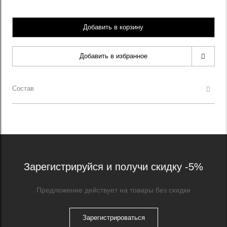
Добавить в корзину
Добавить в избранное
Состав
Зарегистрируйся и получи скидку -5%
Предложение действует на товары без скидки
Зарегистрироваться