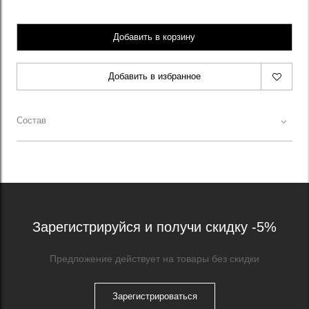
Добавить в корзину
Добавить в избранное
Состав
Зарегистрируйся и получи скидку -5%
Предложение действует на товары без скидки
Зарегистрироваться