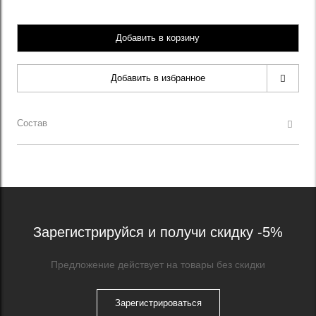
Добавить в корзину
Добавить в избранное
Состав
Зарегистрируйся и получи скидку -5%
Предложение действует на товары без скидки
Зарегистрироваться