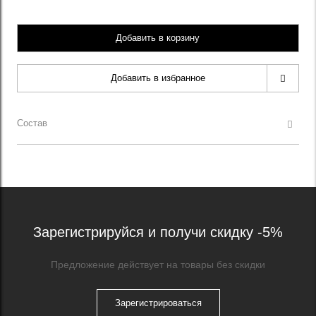
Добавить в корзину
Добавить в избранное
Состав
Зарегистрируйся и получи скидку -5%
Предложение действует на товары без скидки
Зарегистрироваться