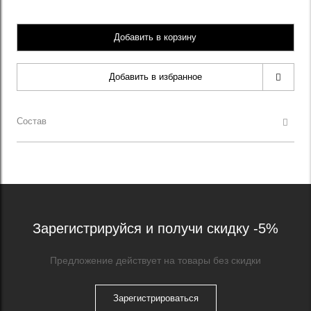
Добавить в корзину
Добавить в избранное
Состав
Зарегистрируйся и получи скидку -5%
Предложение действует на товары без скидки
Зарегистрироваться