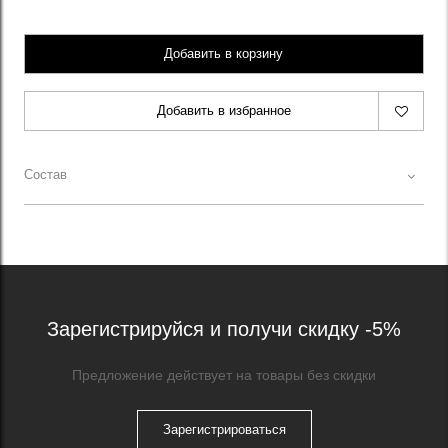
Добавить в корзину
Добавить в избранное
Состав
Зарегистрируйся и получи скидку -5%
Предложение действует на товары без скидки
Зарегистрироваться