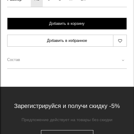
Добавить в корзину
Добавить в избранное
Состав
Зарегистрируйся и получи скидку -5%
Предложение действует на товары без скидки