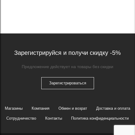
Зарегистрируйся и получи скидку -5%
Предложение действует на товары без скидки
Зарегистрироваться
Магазины
Компания
Обмен и возрат
Доставка и оплата
Сотрудничество
Контакты
Политика конфиденциальности