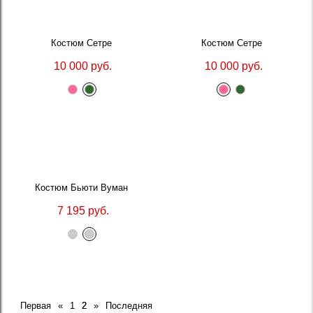
Костюм Сетре
Костюм Сетре
10 000 руб.
10 000 руб.
Костюм Бьюти Вуман
7 195 руб.
Первая
«
1
2
»
Последняя