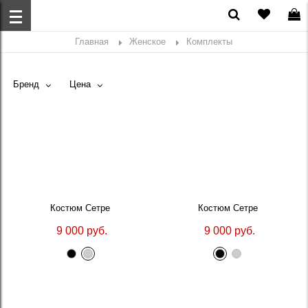
Главная
Женское
Комплекты
Бренд
Цена
Костюм Сетре
Костюм Сетре
9 000 руб.
9 000 руб.