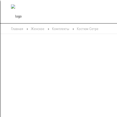
Главная
Женское
Комплекты
Костюм Сетре