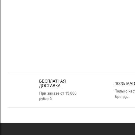
БЕСПЛАТНАЯ
100% MADE
ДОСТАВКА
Только на
При заказе от 15 000
бренды
рублей