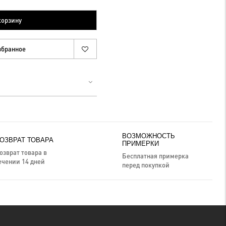
корзину
збранное
ВОЗМОЖНОСТЬ
ОЗВРАТ ТОВАРА
ПРИМЕРКИ
озврат товара в
Бесплатная примерка
ечении 14 дней
перед покупкой