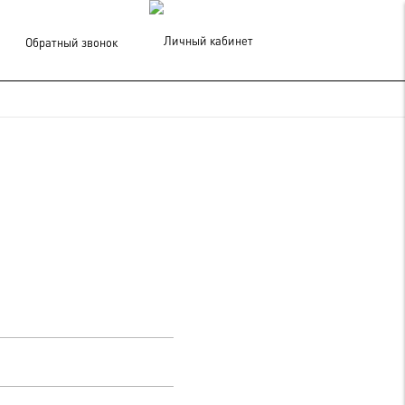
Обратный звонок