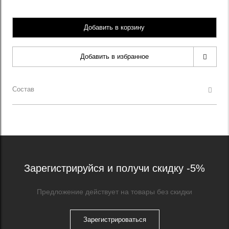
Добавить в корзину
Добавить в избранное
Состав
Зарегистрируйся и получи скидку -5%
Предложение действует на товары без скидки
Зарегистрироваться