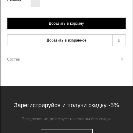
Добавить в корзину
Добавить в избранное
Состав
Зарегистрируйся и получи скидку -5%
Предложение действует на товары без скидки