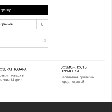
корзину
збранное
ВОЗМОЖНОСТЬ
ОЗВРАТ ТОВАРА
ПРИМЕРКИ
озврат товара в
Бесплатная примерка
ечении 14 дней
перед покупкой