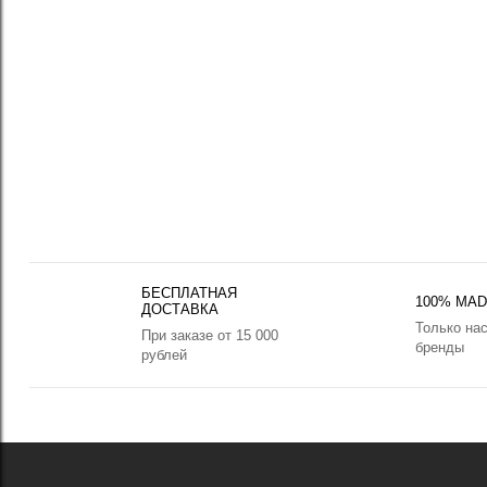
БЕСПЛАТНАЯ
100% MADE
ДОСТАВКА
Только на
При заказе от 15 000
бренды
рублей