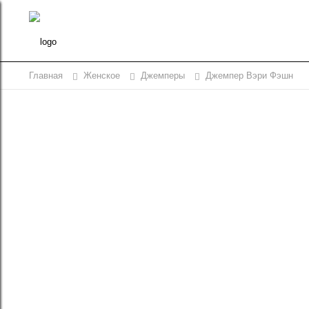
Главная
Женское
Джемперы
Джемпер Вэри Фэшн