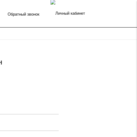
Обратный звонок
н