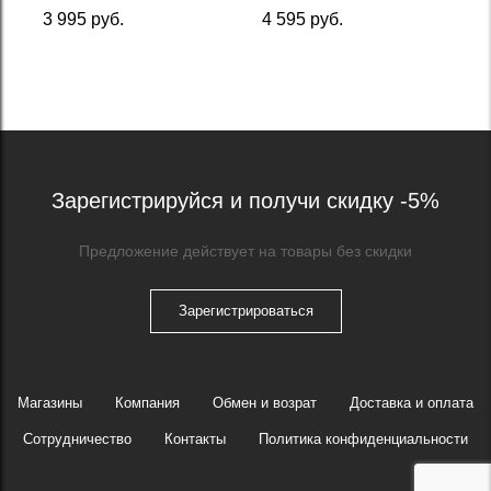
3 995 руб.
4 595 руб.
Зарегистрируйся и получи скидку -5%
Предложение действует на товары без скидки
Зарегистрироваться
Магазины
Компания
Обмен и возрат
Доставка и оплата
Сотрудничество
Контакты
Политика конфиденциальности