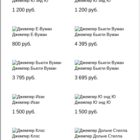
Джемпер Ю энд Ю
Джемпер Ю энд Ю
1 200 руб.
1 200 руб.
Джемпер Е-Вуман
Джемпер Бьюти Вуман
800 руб.
4 395 руб.
Джемпер Бьюти Вуман
Джемпер Бьюти Вуман
3 795 руб.
3 695 руб.
Джемпер Иззи
Джемпер Ю энд Ю
1 500 руб.
1 500 руб.
Джемпер Клос
Джемпер Дольче Стелла