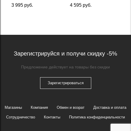
3 995 руб.
4 595 руб.
Зарегистрируйся и получи скидку -5%
Предложение действует на товары без скидки
Зарегистрироваться
Магазины
Компания
Обмен и возрат
Доставка и оплата
Сотрудничество
Контакты
Политика конфиденциальности