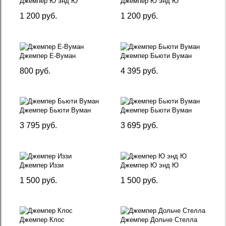
Джемпер Ю энд Ю
Джемпер Ю энд Ю
1 200 руб.
1 200 руб.
Джемпер Е-Вуман
Джемпер Бьюти Вуман
800 руб.
4 395 руб.
Джемпер Бьюти Вуман
Джемпер Бьюти Вуман
3 795 руб.
3 695 руб.
Джемпер Иззи
Джемпер Ю энд Ю
1 500 руб.
1 500 руб.
Джемпер Клос
Джемпер Дольче Стелла