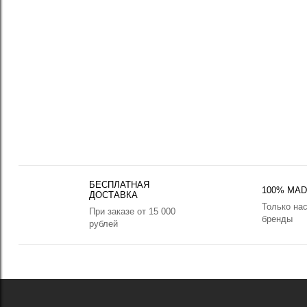
БЕСПЛАТНАЯ
100% MADE
ДОСТАВКА
Только на
При заказе от 15 000
бренды
рублей