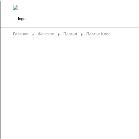
Главная
Женское
Платья
Платье Клос