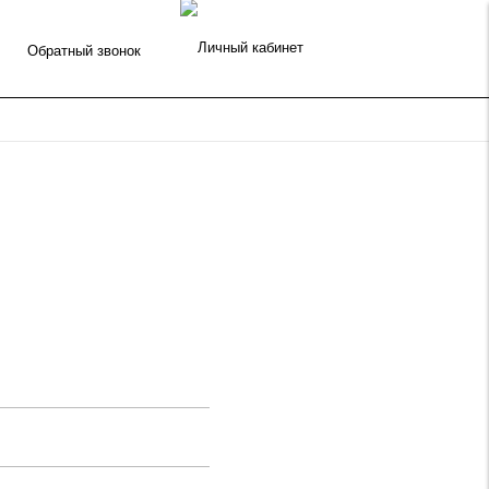
Обратный звонок