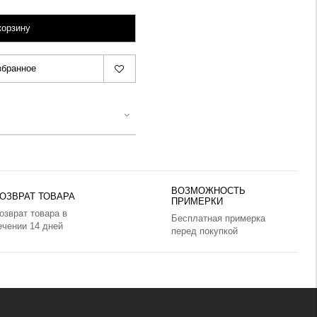
корзину
збранное
ВОЗМОЖНОСТЬ
ОЗВРАТ ТОВАРА
ПРИМЕРКИ
озврат товара в
Бесплатная примерка
ечении 14 дней
перед покупкой