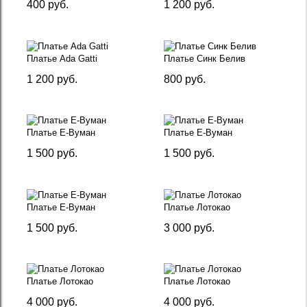
400 руб.
1 200 руб.
Платье Ada Gatti
Платье Синк Белив
1 200 руб.
800 руб.
Платье Е-Вуман
Платье Е-Вуман
1 500 руб.
1 500 руб.
Платье Е-Вуман
Платье Лотокао
1 500 руб.
3 000 руб.
Платье Лотокао
Платье Лотокао
4 000 руб.
4 000 руб.