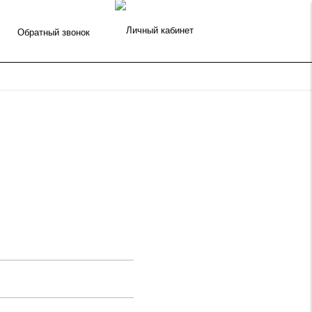
Обратный звонок