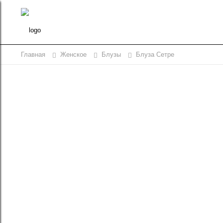
Главная
Женское
Блузы
Блуза Сетре