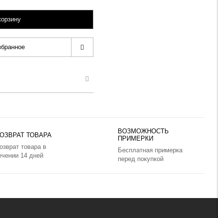
корзину
збранное
ВОЗМОЖНОСТЬ
ОЗВРАТ ТОВАРА
ПРИМЕРКИ
озврат товара в
Бесплатная примерка
ечении 14 дней
перед покупкой