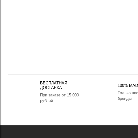
БЕСПЛАТНАЯ
100% MADE
ДОСТАВКА
Только на
При заказе от 15 000
бренды
рублей