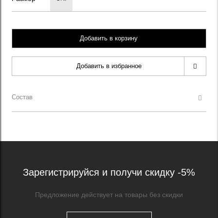
Добавить в корзину
Добавить в избранное
Состав
Зарегистрируйся и получи скидку -5%
Предложение действует на товары без скидки