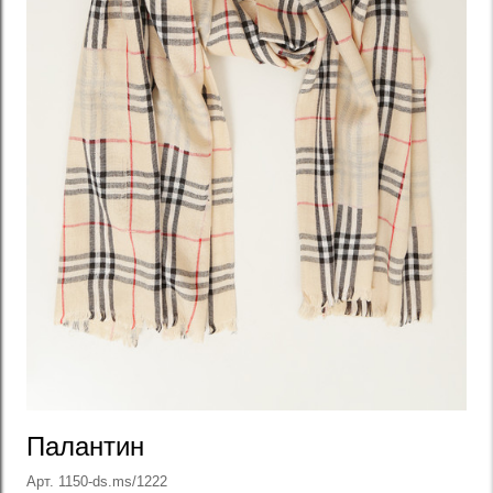
Палантин
Арт. 1150-ds.ms/1222