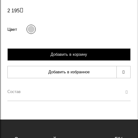

2 195
Цвет
Добавить в корзину
Добавить в избранное
Состав