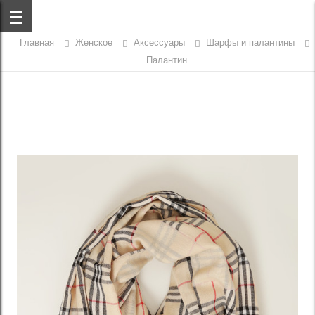
Главная
Женское
Аксессуары
Шарфы и палантины
Палантин