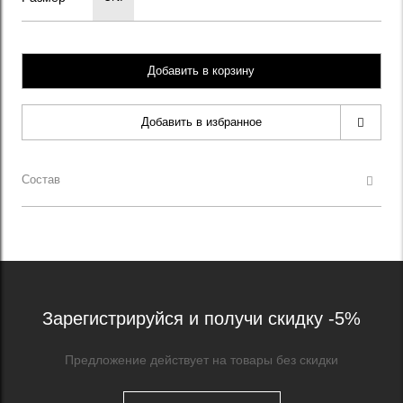
Добавить в корзину
Добавить в избранное
Состав
Зарегистрируйся и получи скидку -5%
Предложение действует на товары без скидки