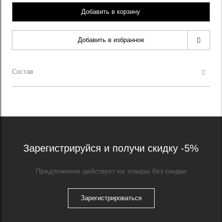
Добавить в корзину
Добавить в избранное
Состав
Зарегистрируйся и получи скидку -5%
Предложение действует на товары без скидки
Зарегистрироваться