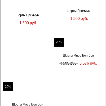
Шорты Премиум
Шорты Премиум
1 500 руб.
1 500 руб.
20%
Шорты Мисс Бон Бон
4 595 руб.
3 676 руб.
20%
Шорты Мисс Бон Бон