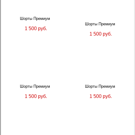
Шорты Премиум
Шорты Премиум
1 500 руб.
1 500 руб.
Шорты Премиум
Шорты Премиум
1 500 руб.
1 500 руб.