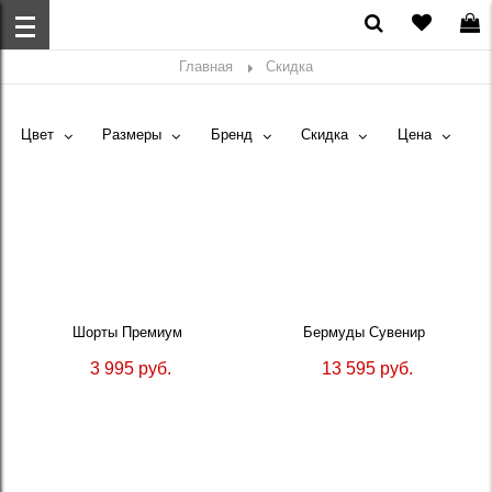
Главная
Скидка
Цвет
Размеры
Бренд
Скидка
Цена
Шорты Премиум
Бермуды Сувенир
3 995 руб.
13 595 руб.