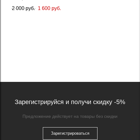
2 000 руб.
1 600 руб.
Зарегистрируйся и получи скидку -5%
Предложение действует на товары без скидки
Зарегистрироваться