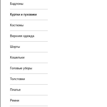
Бадлоны
Куртки и пуховики
Костюмы
Верхняя одежда
Шорты
Кошельки
Головые уборы
Толстовки
Платье
Ремни