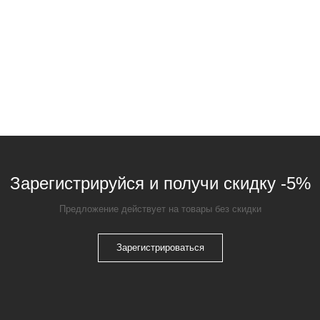
Зарегистрируйся и получи скидку -5%
Предложение действует на товары без скидки
Зарегистрироваться