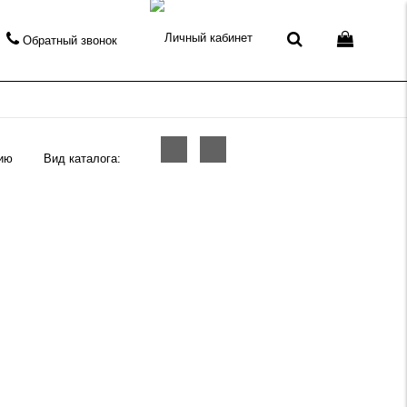
Обратный звонок
Вид каталога: