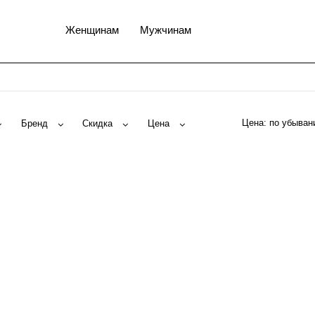
Женщинам
Мужчинам
Цена:
Бренд
Скидка
Цена