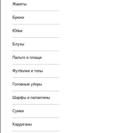
Жакеты
Брюки
Юбки
Блузы
Пальто и плащи
Футболки и топы
Головные уборы
Шарфы и палантины
Сумки
Кардиганы