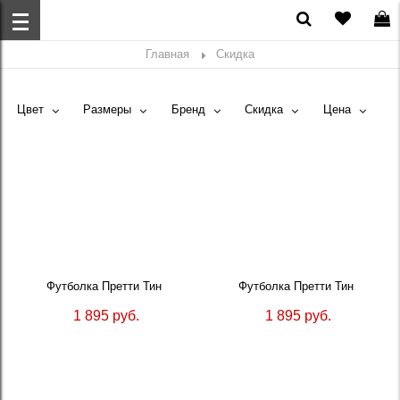
Главная
Скидка
Цвет
Размеры
Бренд
Скидка
Цена
Футболка Претти Тин
Футболка Претти Тин
1 895 руб.
1 895 руб.