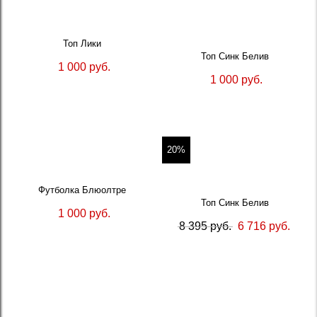
Топ Лики
Топ Синк Белив
1 000 руб.
1 000 руб.
20%
Футболка Блюолтре
Топ Синк Белив
1 000 руб.
8 395 руб.
6 716 руб.