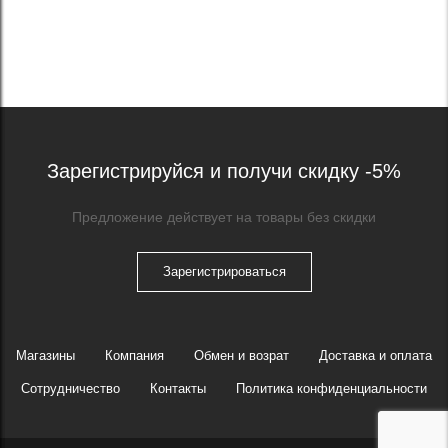
Зарегистрируйся и получи скидку -5%
Предложение действует на товары без скидки
Зарегистрироваться
Магазины
Компания
Обмен и возрат
Доставка и оплата
Сотрудничество
Контакты
Политика конфиденциальности