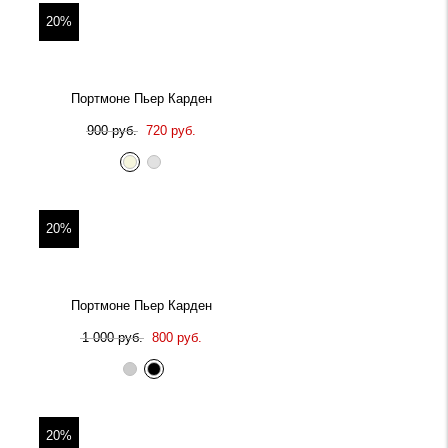
20%
Портмоне Пьер Карден
900 руб.
720 руб.
20%
Портмоне Пьер Карден
1 000 руб.
800 руб.
20%