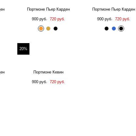
ден
Портмоне Пьер Карден
Портмоне Пьер Карден
900 руб.
720 руб.
900 руб.
720 руб.
20%
ден
Портмоне Кевин
900 руб.
720 руб.