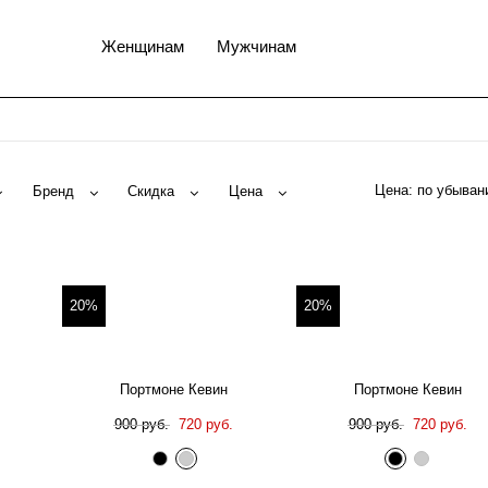
Женщинам
Мужчинам
Цена:
Бренд
Скидка
Цена
20%
20%
Портмоне Кевин
Портмоне Кевин
900 руб.
720 руб.
900 руб.
720 руб.