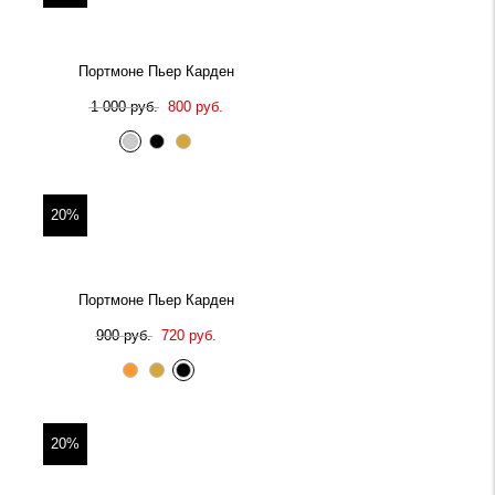
Портмоне Пьер Карден
1 000 руб.
800 руб.
20%
Портмоне Пьер Карден
900 руб.
720 руб.
20%