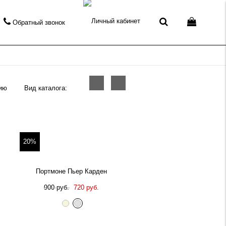
Обратный звонок
Вид каталога:
20%
Портмоне Пьер Карден
900 руб.
720 руб.