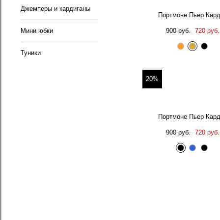
Джемперы и кардиганы
Портмоне Пьер Кар
900 руб.
720 руб.
Мини юбки
Туники
20%
Портмоне Пьер Кар
900 руб.
720 руб.