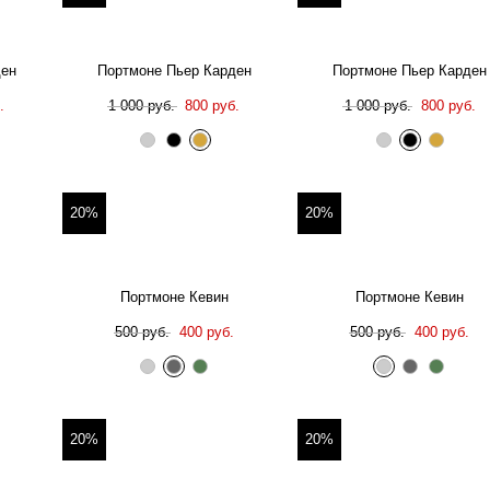
ден
Портмоне Пьер Карден
Портмоне Пьер Карден
.
1 000 руб.
800 руб.
1 000 руб.
800 руб.
20%
20%
Портмоне Кевин
Портмоне Кевин
500 руб.
400 руб.
500 руб.
400 руб.
20%
20%