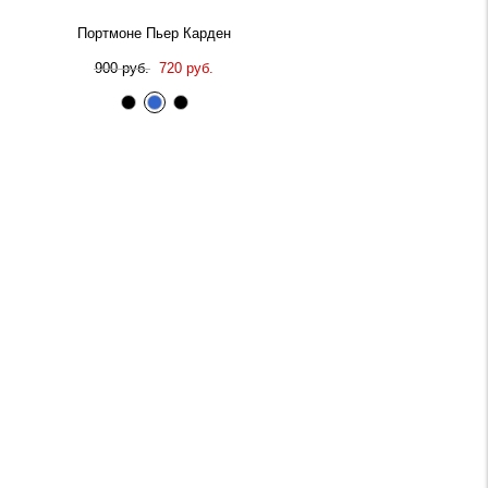
Портмоне Пьер Карден
900 руб.
720 руб.