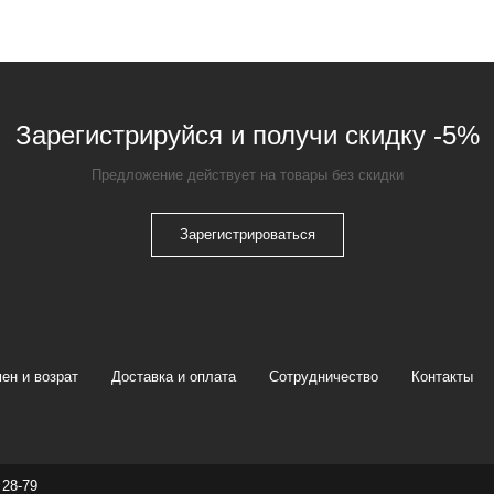
Зарегистрируйся и получи скидку -5%
Предложение действует на товары без скидки
Зарегистрироваться
ен и возрат
Доставка и оплата
Сотрудничество
Контакты
 28-79