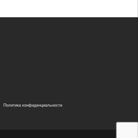
Политика конфиденциальности