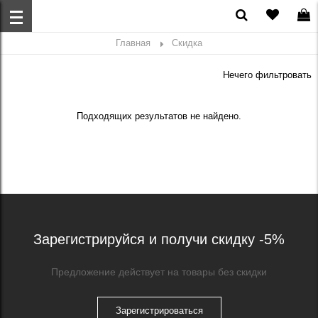
Главная
Скидка
Нечего фильтровать
Подходящих результатов не найдено.
Зарегистрируйся и получи скидку -5%
Предложение действует на товары без скидки
Зарегистрироваться