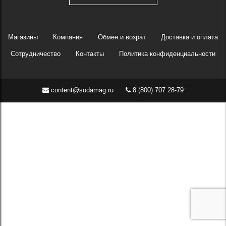
Магазины
Компания
Обмен и возрат
Доставка и оплата
Сотрудничество
Контакты
Политика конфиденциальности
content@sodamag.ru
8 (800) 707 28-79