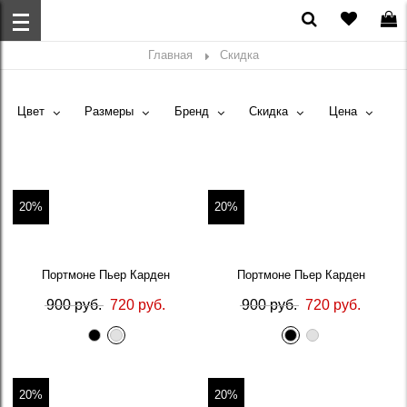
Главная
Скидка
Цвет
Размеры
Бренд
Скидка
Цена
20%
20%
Портмоне Пьер Карден
Портмоне Пьер Карден
900 руб.
720 руб.
900 руб.
720 руб.
20%
20%