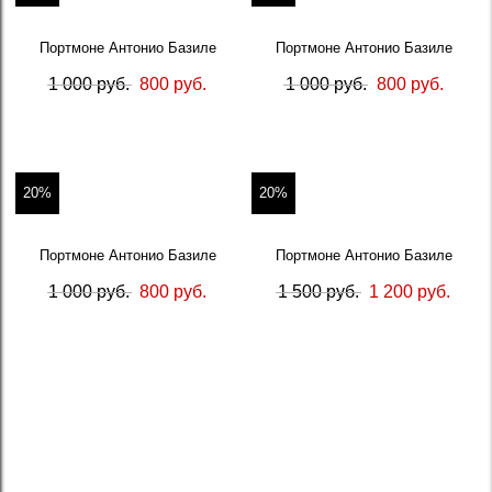
Портмоне Антонио Базиле
Портмоне Антонио Базиле
1 000 руб.
800 руб.
1 000 руб.
800 руб.
20%
20%
Портмоне Антонио Базиле
Портмоне Антонио Базиле
1 000 руб.
800 руб.
1 500 руб.
1 200 руб.